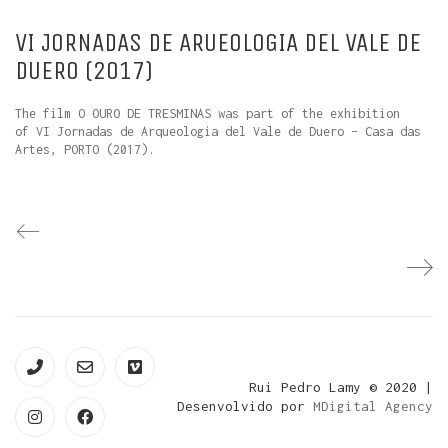
VI JORNADAS DE ARUEOLOGIA DEL VALE DE
DUERO (2017)
The film O OURO DE TRESMINAS was part of the exhibition
of VI Jornadas de Arqueologia del Vale de Duero – Casa das
Artes, PORTO (2017).
Rui Pedro Lamy © 2020 |
Desenvolvido por
MDigital Agency