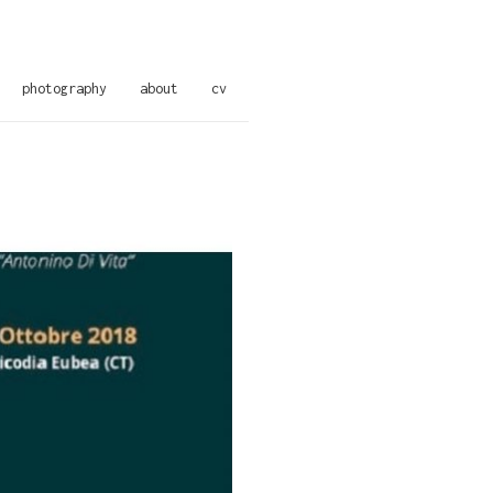
photography
about
cv