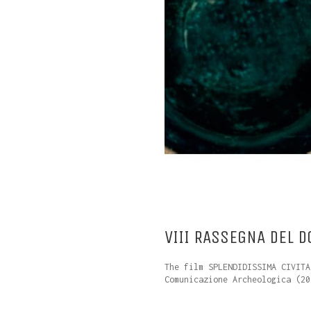
VIII RASSEGNA DEL 
The film SPLENDIDISSIMA CIVITA
Comunicazione Archeologica (20