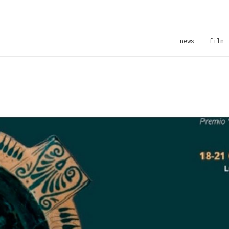
news
film