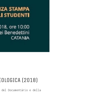
EOLOGICA (2018)
 del Documentário e della