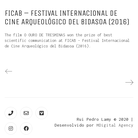
FICAB – FESTIVAL INTERNACIONAL DE
CINE ARQUEOLÓGICO DEL BIDASOA (2016)
The film O OURO DE TRESMINAS won the prize of best
scientific communication at FICAB – Festival Internacional
de Cine Arqueológico del Bidasoa (2016).
Rui Pedro Lamy © 2020 |
Desenvolvido por
MDigital Agency